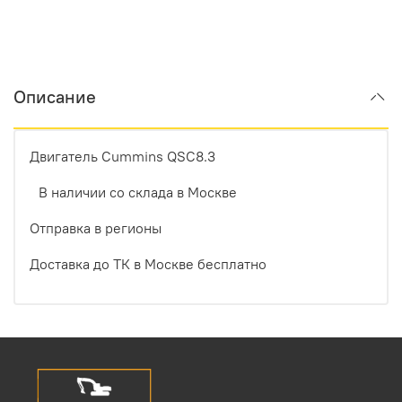
Описание
Двигатель Cummins QSC8.3
В наличии со склада в Москве
Отправка в регионы
Доставка до ТК в Москве бесплатно